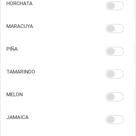
HORCHATA
MARACUYA
PIÑA
TAMARINDO
MELON
JAMAICA